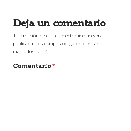
Deja un comentario
Tu dirección de correo electrónico no será
publicada.
Los campos obligatorios están
marcados con
*
Comentario
*