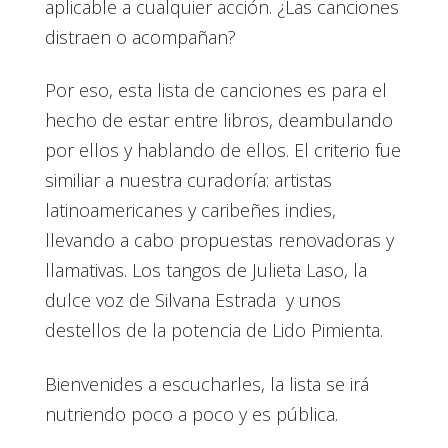
aplicable a cualquier acción. ¿Las canciones
distraen o acompañan?
Por eso, esta lista de canciones es para el
hecho de estar entre libros, deambulando
por ellos y hablando de ellos. El criterio fue
similiar a nuestra curadoría: artistas
latinoamericanes y caribeñes indies,
llevando a cabo propuestas renovadoras y
llamativas. Los tangos de Julieta Laso, la
dulce voz de Silvana Estrada y unos
destellos de la potencia de Lido Pimienta.
Bienvenides a escucharles, la lista se irá
nutriendo poco a poco y es pública.