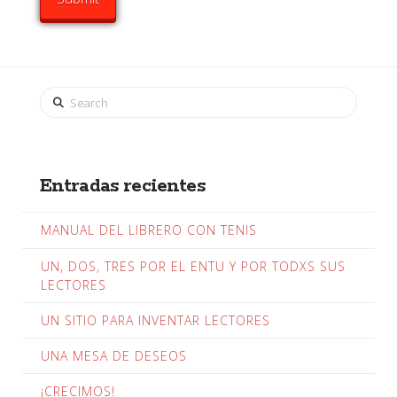
Search
Entradas recientes
MANUAL DEL LIBRERO CON TENIS
UN, DOS, TRES POR EL ENTU Y POR TODXS SUS
LECTORES
UN SITIO PARA INVENTAR LECTORES
UNA MESA DE DESEOS
¡CRECIMOS!