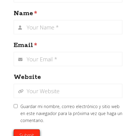
Name
*
Email
*
Website
Guardar mi nombre, correo electrónico y sitio web
en este navegador para la próxima vez que haga un
comentario.