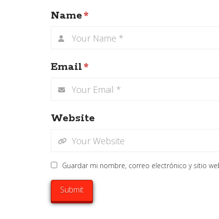
Name
*
Email
*
Website
Guardar mi nombre, correo electrónico y sitio w