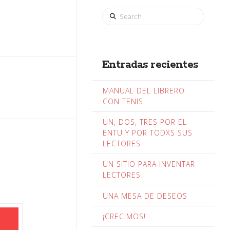
Search
Entradas recientes
MANUAL DEL LIBRERO
CON TENIS
UN, DOS, TRES POR EL
ENTU Y POR TODXS SUS
LECTORES
UN SITIO PARA INVENTAR
LECTORES
UNA MESA DE DESEOS
¡CRECIMOS!