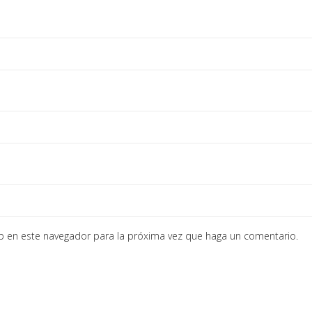
eb en este navegador para la próxima vez que haga un comentario.