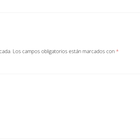
icada.
Los campos obligatorios están marcados con
*