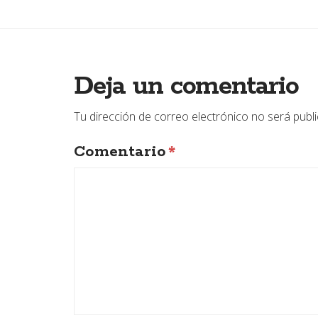
Deja un comentario
Tu dirección de correo electrónico no será publ
Comentario
*